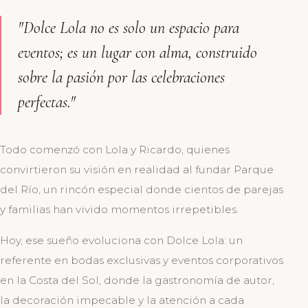
"Dolce Lola no es solo un espacio para
eventos; es un lugar con alma, construido
sobre la pasión por las celebraciones
perfectas."
Todo comenzó con Lola y Ricardo, quienes
convirtieron su visión en realidad al fundar Parque
del Río, un rincón especial donde cientos de parejas
y familias han vivido momentos irrepetibles.
Hoy, ese sueño evoluciona con Dolce Lola: un
referente en bodas exclusivas y eventos corporativos
en la Costa del Sol, donde la gastronomía de autor,
la decoración impecable y la atención a cada