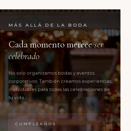
MÁS ALLÁ DE LA BODA
Cada momento merece
ser
celebrado
No solo organizamos bodas y eventos
corporativos. También creamos experiencias
inolvidables para todas las celebraciones de
tu vida.
CUMPLEAÑOS