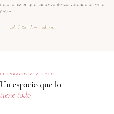
detalle hacen que cada evento sea verdaderamente
único.
Lola & Ricardo — Fundadores
EL ESPACIO PERFECTO
Un espacio que lo
tiene todo