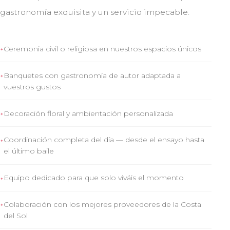
gastronomía exquisita y un servicio impecable.
Ceremonia civil o religiosa en nuestros espacios únicos
Banquetes con gastronomía de autor adaptada a
vuestros gustos
Decoración floral y ambientación personalizada
Coordinación completa del día — desde el ensayo hasta
el último baile
Equipo dedicado para que solo viváis el momento
Colaboración con los mejores proveedores de la Costa
del Sol