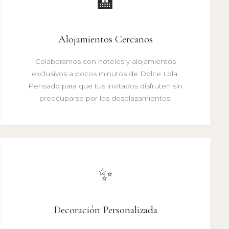
🏨
Alojamientos Cercanos
Colaboramos con hoteles y alojamientos
exclusivos a pocos minutos de Dolce Lola.
Pensado para que tus invitados disfruten sin
preocuparse por los desplazamientos.
✨
Decoración Personalizada