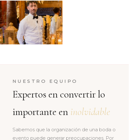
NUESTRO EQUIPO
Expertos en convertir lo
importante en
inolvidable
Sabemos que la organización de una boda o
evento puede generar preocupaciones. Por