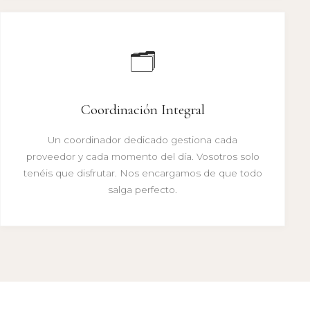
🗂️
Coordinación Integral
Un coordinador dedicado gestiona cada
proveedor y cada momento del día. Vosotros solo
tenéis que disfrutar. Nos encargamos de que todo
salga perfecto.