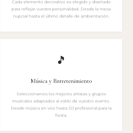
Cada elemento decorativo es elegido y diseñado
para reflejar vuestra personalidad. Desde la mesa
nupcial hasta el último detalle de ambientación.
🎵
Música y Entretenimiento
Seleccionamos los mejores artistas y grupos
musicales adaptados al estilo de vuestro evento.
Desde música en vivo hasta DJ profesional para la
fiesta.