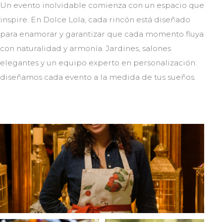
Un evento inolvidable comienza con un espacio que
inspire. En Dolce Lola, cada rincón está diseñado
para enamorar y garantizar que cada momento fluya
con naturalidad y armonía. Jardines, salones
elegantes y un equipo experto en personalización:
diseñamos cada evento a la medida de tus sueños.