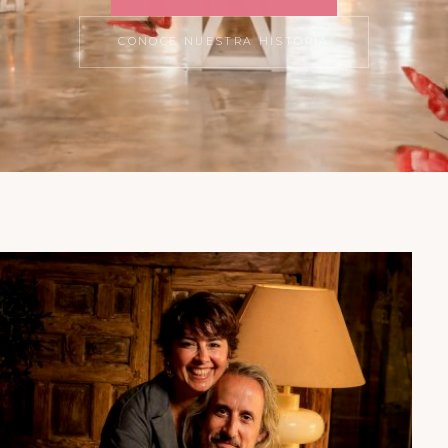
CONOCE NUESTRA HISTORIA