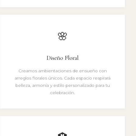
🌸
Diseño Floral
Creamos ambientaciones de ensueño con
arreglos florales únicos. Cada espacio respirará
belleza, armonía y estilo personalizado para tu
celebración.