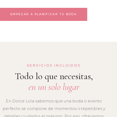
EMPEZAR A PLANIFICAR TU BODA
SERVICIOS INCLUIDOS
Todo lo que necesitas,
en un solo lugar
En Dolce Lola sabemos que una boda o evento
perfecto se compone de momentos irrepetibles y
detalles cuidados al máximo. Por eso, ofrecemos