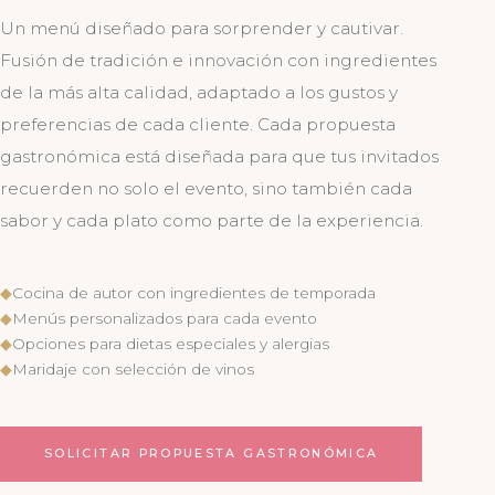
Un menú diseñado para sorprender y cautivar.
Fusión de tradición e innovación con ingredientes
de la más alta calidad, adaptado a los gustos y
preferencias de cada cliente. Cada propuesta
gastronómica está diseñada para que tus invitados
recuerden no solo el evento, sino también cada
sabor y cada plato como parte de la experiencia.
◆
Cocina de autor con ingredientes de temporada
◆
Menús personalizados para cada evento
◆
Opciones para dietas especiales y alergias
◆
Maridaje con selección de vinos
SOLICITAR PROPUESTA GASTRONÓMICA