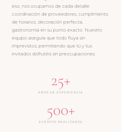
eso, nos ocupamos de cada detalle:
coordinación de proveedores, cumplimiento
de horarios, decoración perfecta,
gastronomía en su punto exacto. Nuestro
equipo asegura que todo fluya sin
imprevistos, permitiendo que tú y tus
invitados disfrutéis sin preocupaciones.
25+
AÑOS DE EXPERIENCIA
500+
EVENTOS REALIZADOS