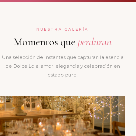
NUESTRA GALERÍA
Momentos que
perduran
Una selección de instantes que capturan la esencia
de Dolce Lola: amor, elegancia y celebración en
estado puro.