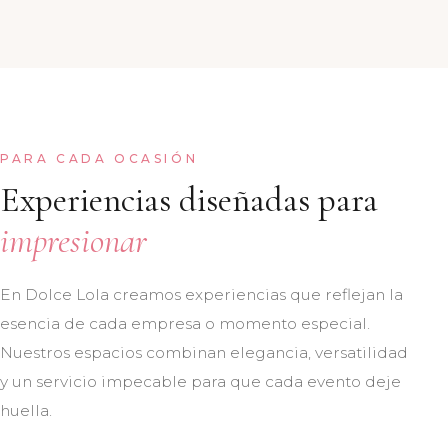
PARA CADA OCASIÓN
Experiencias diseñadas para
impresionar
En Dolce Lola creamos experiencias que reflejan la
esencia de cada empresa o momento especial.
Nuestros espacios combinan elegancia, versatilidad
y un servicio impecable para que cada evento deje
huella.