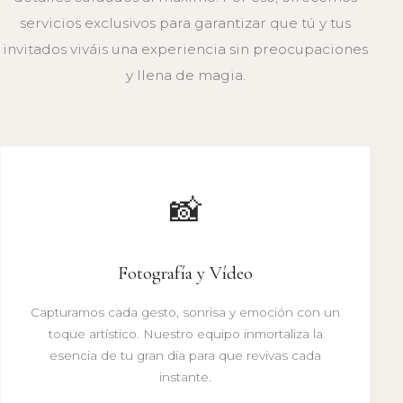
servicios exclusivos para garantizar que tú y tus
invitados viváis una experiencia sin preocupaciones
y llena de magia.
📸
Fotografía y Vídeo
Capturamos cada gesto, sonrisa y emoción con un
toque artístico. Nuestro equipo inmortaliza la
esencia de tu gran día para que revivas cada
instante.